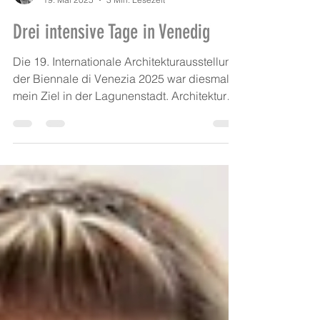
Torsten Strom
19. Mai 2025
3 Min. Lesezeit
Drei intensive Tage in Venedig
Die 19. Internationale Architekturausstellung
der Biennale di Venezia 2025 war diesmal
mein Ziel in der Lagunenstadt. Architektur
ist...