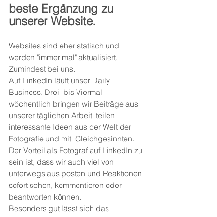
beste Ergänzung zu 
unserer Website. 
Websites sind eher statisch und 
werden "immer mal" aktualisiert. 
Zumindest bei uns. 
Auf LinkedIn läuft unser Daily 
Business. Drei- bis Viermal 
wöchentlich bringen wir Beiträge aus 
unserer täglichen Arbeit, teilen 
interessante Ideen aus der Welt der 
Fotografie und mit  Gleichgesinnten. 
Der Vorteil als Fotograf auf LinkedIn zu 
sein ist, dass wir auch viel von 
unterwegs aus posten und Reaktionen 
sofort sehen, kommentieren oder 
beantworten können.
Besonders gut lässt sich das 