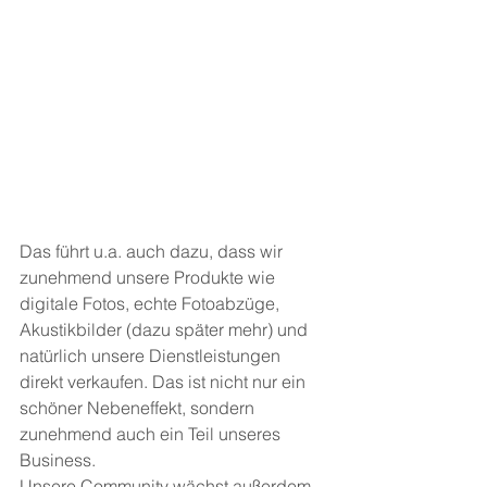
Das führt u.a. auch dazu, dass wir 
zunehmend unsere Produkte wie 
digitale Fotos, echte Fotoabzüge, 
Akustikbilder (dazu später mehr) und 
natürlich unsere Dienstleistungen 
direkt verkaufen. Das ist nicht nur ein 
schöner Nebeneffekt, sondern 
zunehmend auch ein Teil unseres 
Business. 
Unsere Community wächst außerdem 