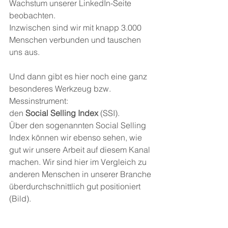
Wachstum unserer LinkedIn-Seite 
beobachten. 
Inzwischen sind wir mit knapp 3.000 
Menschen verbunden und tauschen 
uns aus. 
Und dann gibt es hier noch eine ganz 
besonderes Werkzeug bzw. 
Messinstrument:
den 
Social Selling Index
 (SSI).
Über den sogenannten Social Selling 
Index können wir ebenso sehen, wie 
gut wir unsere Arbeit auf diesem Kanal 
machen. Wir sind hier im Vergleich zu 
anderen Menschen in unserer Branche 
überdurchschnittlich gut positioniert 
(Bild).